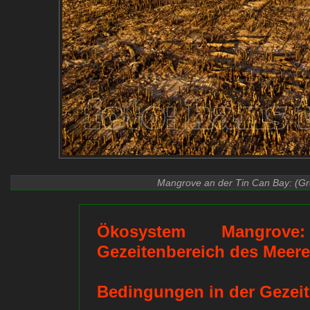
Mangrove an der Tin Can Bay: (Gre
Ökosystem Mangrov
Gezeitenbereich des Meere
Bedingungen in der Gezei