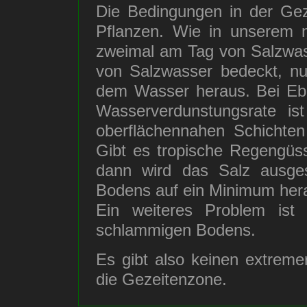
Die Bedingungen in der Gez
Pflanzen. Wie in unserem 
zweimal am Tag von Salzwass
von Salzwasser bedeckt, n
dem Wasser heraus. Bei Ebb
Wasserverdunstungsrate is
oberflächennahen Schichten
Gibt es tropische Regengüs
dann wird das Salz ausge
Bodens auf ein Minimum her
Ein weiteres Problem ist 
schlammigen Bodens.
Es gibt also keinen extreme
die Gezeitenzone.