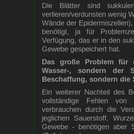
Die Blätter sind sukkule
verlieren/verdunsten wenig W
Wände der Epidermiszellen)
benötigt, ja für Problem
Verfügung, das er in den sukk
Gewebe gespeichert hat.
Das große Problem für 
Wasser-, sondern der S
Beschaffung, sondern die 
Ein weiterer Nachteil des 
vollständige Fehlen von 
verbrauchen durch die Ver
jeglichen Sauerstoff. Wurze
Gewebe - benötigen aber S