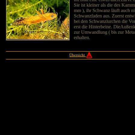
Sie ist kleiner als die des Kamm
mm ), ihr Schwanz läuft auch ni
Schwanzfaden aus. Zuerst entw
bei den Schwanzlurchen die Vo
erst die Hinterbeine. DieAußen
zur Umwandlung ( bis zur Meta
erhalten.
Übersicht